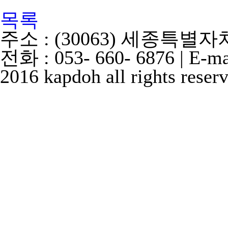
목록
주소 : (30063) 세종특별
전화 : 053- 660- 6876 | E-m
2016 kapdoh all rights reser